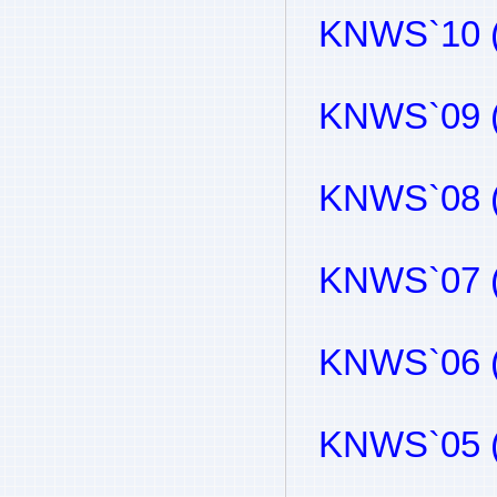
KNWS`10 (
KNWS`09 (
KNWS`08 (
KNWS`07 (
KNWS`06 (
KNWS`05 (